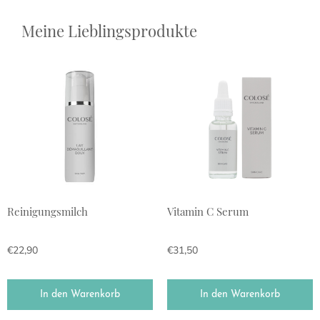
Meine Lieblingsprodukte
Reinigungsmilch
Vitamin C Serum
€
22,90
€
31,50
In den Warenkorb
In den Warenkorb