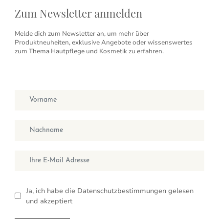
Zum Newsletter anmelden
Melde dich zum Newsletter an, um mehr über
Produktneuheiten, exklusive Angebote oder wissenswertes
zum Thema Hautpflege und Kosmetik zu erfahren.
Vorname
Nachname
E-Mail
Ja, ich habe die Datenschutzbestimmungen gelesen
und akzeptiert