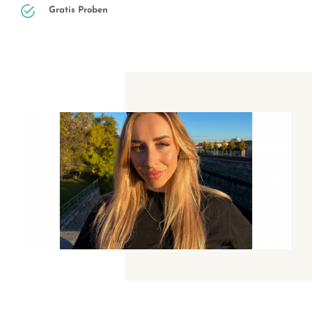
Gratis Proben