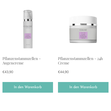
Pflanzenstammzellen -
Pflanzenstammzellen - 24h
Augencreme
Creme
€
43,90
€
44,90
In den Warenkorb
In den Warenkorb