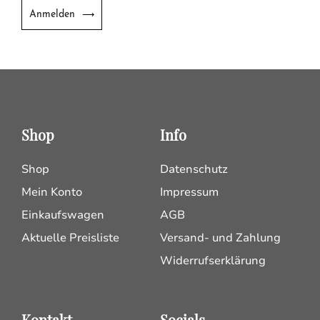
Anmelden
Shop
Info
Shop
Datenschutz
Mein Konto
Impressum
Einkaufswagen
AGB
Aktuelle Preisliste
Versand- und Zahlung
Widerrufserklärung
Kontakt
Socials