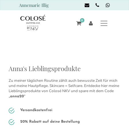
Annemarie Illig
0
Anna's Lieblingsprodukte
Zu meiner täglichen Routine zählt auch bewusste Zeit für mich
und meine Hautpflege. Skincare = Selfcare. Entdecke hier meine
Lieblingsprodukte von Colosé NKV und spare mit dem Code
„
“
anna20
Versandkostenfrei
20% Rabatt auf deine Bestellung