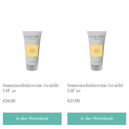
Sonnenschutzcreme Gesicht
Sonnenschutzcreme Gesicht
LSF 30
LSF 50
€
26,90
€
27,90
In den Warenkorb
In den Warenkorb