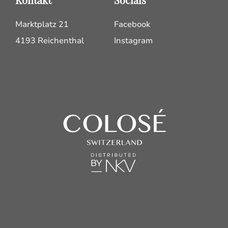
Marktplatz 21
Facebook
4193 Reichenthal
Instagram