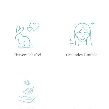
Tierversuchsfrei
Gesundes Hautbild