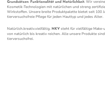
Wir verein
Grundsätzen: Funktionalität und Natürlichkeit.
Kosmetik-Technologien mit natürlichen und streng zertifizi
Wirkstoffen. Unsere breite Produktpalette bietet seit 100 
tierversuchsfreie Pflege für jeden Hauttyp und jedes Alter.
Natürlich.kreativ.vielfältig.
steht für vielfältige Make-
NKV
von natürlich bis kreativ reichen. Alle unsere Produkte si
tierversuchsfrei.