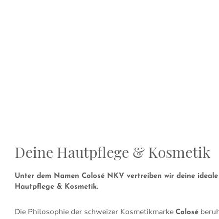
Deine Hautpflege & Kosmetik
Unter dem Namen Colosé NKV vertreiben wir deine ideale
Hautpflege & Kosmetik.
Die Philosophie der schweizer Kosmetikmarke
beruh
Colosé