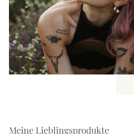
Previous
Meine Lieblingsprodukte