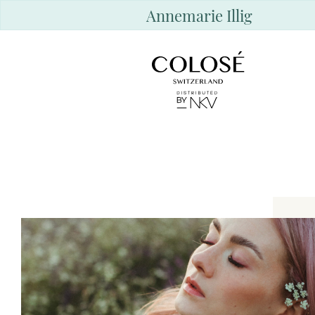
Annemarie Illig