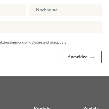
Nachname
hutzbestimmungen gelesen und akzeptiert
Anmelden
Kontakt
Socials