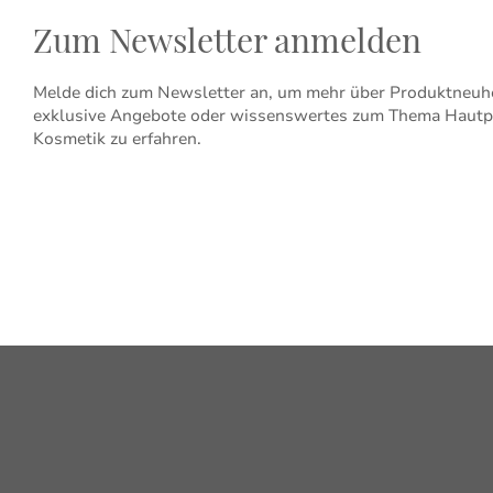
Zum Newsletter anmelden
Melde dich zum Newsletter an, um mehr über Produktneuhe
exklusive Angebote oder wissenswertes zum Thema Hautp
Kosmetik zu erfahren.