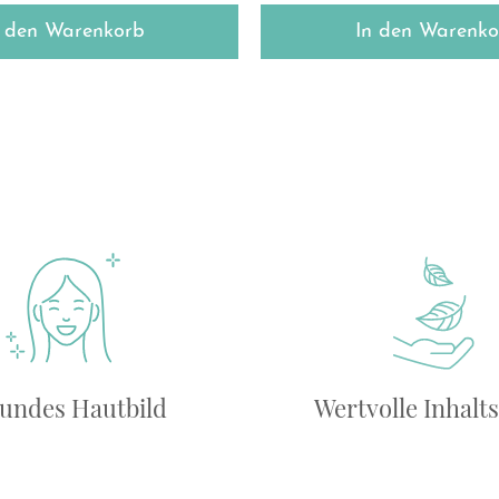
n den Warenkorb
In den Warenko
undes Hautbild
Wertvolle Inhalts