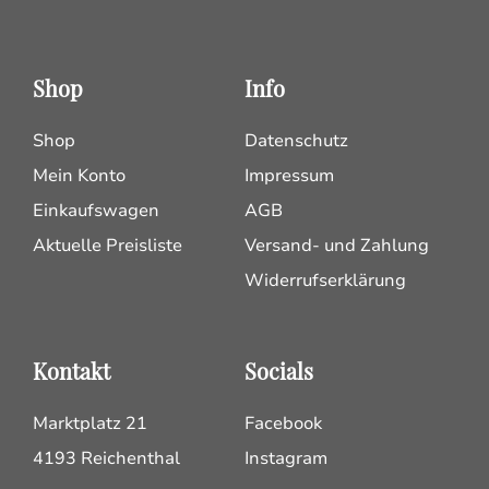
Shop
Info
Shop
Datenschutz
Mein Konto
Impressum
Einkaufswagen
AGB
Aktuelle Preisliste
Versand- und Zahlung
Widerrufserklärung
Kontakt
Socials
Marktplatz 21
Facebook
4193 Reichenthal
Instagram