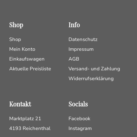
Shop
Info
Shop
Datenschutz
Mein Konto
Impressum
Einkaufswagen
AGB
Aktuelle Preisliste
Versand- und Zahlung
Widerrufserklärung
Kontakt
Socials
Marktplatz 21
Facebook
4193 Reichenthal
Instagram