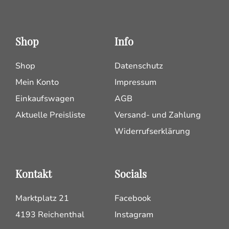
Shop
Info
Shop
Datenschutz
Mein Konto
Impressum
Einkaufswagen
AGB
Aktuelle Preisliste
Versand- und Zahlung
Widerrufserklärung
Kontakt
Socials
Marktplatz 21
Facebook
4193 Reichenthal
Instagram