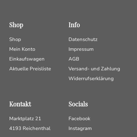
Shop
Info
Shop
Datenschutz
Mein Konto
Impressum
Einkaufswagen
AGB
Aktuelle Preisliste
Versand- und Zahlung
Widerrufserklärung
Kontakt
Socials
Marktplatz 21
Facebook
4193 Reichenthal
Instagram