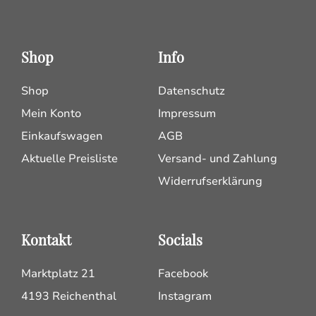
Shop
Info
Shop
Datenschutz
Mein Konto
Impressum
Einkaufswagen
AGB
Aktuelle Preisliste
Versand- und Zahlung
Widerrufserklärung
Kontakt
Socials
Marktplatz 21
Facebook
4193 Reichenthal
Instagram