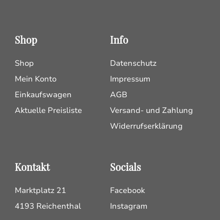
Shop
Info
Shop
Datenschutz
Mein Konto
Impressum
Einkaufswagen
AGB
Aktuelle Preisliste
Versand- und Zahlung
Widerrufserklärung
Kontakt
Socials
Marktplatz 21
Facebook
4193 Reichenthal
Instagram