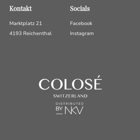
Kontakt
Socials
Marktplatz 21
Facebook
4193 Reichenthal
Instagram