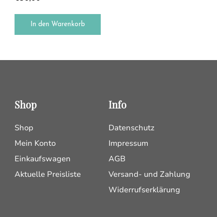
In den Warenkorb
Shop
Info
Shop
Datenschutz
Mein Konto
Impressum
Einkaufswagen
AGB
Aktuelle Preisliste
Versand- und Zahlung
Widerrufserklärung