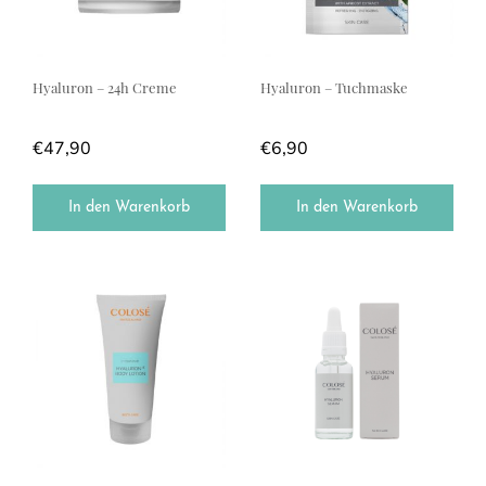
Hyaluron – 24h Creme
Hyaluron – Tuchmaske
€
47,90
€
6,90
In den Warenkorb
In den Warenkorb