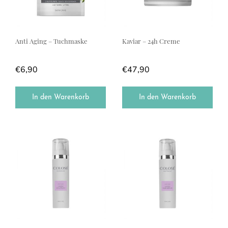
Anti Aging – Tuchmaske
Kaviar – 24h Creme
€
6,90
€
47,90
In den Warenkorb
In den Warenkorb