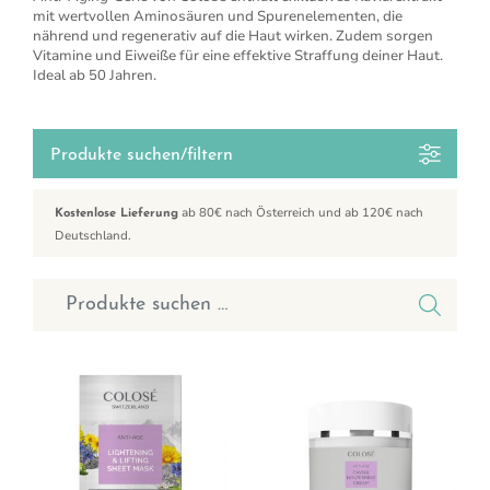
mit wertvollen Aminosäuren und Spurenelementen, die
nährend und regenerativ auf die Haut wirken. Zudem sorgen
Vitamine und Eiweiße für eine effektive Straffung deiner Haut.
Ideal ab 50 Jahren.
Produkte suchen/filtern
ab 80€ nach Österreich und ab 120€ nach
Kostenlose Lieferung
Deutschland.
Suchen nach: