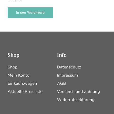
In den Warenkorb
Shop
Info
Shop
Datenschutz
Mein Konto
Impressum
Einkaufswagen
AGB
Aktuelle Preisliste
Versand- und Zahlung
Widerrufserklärung