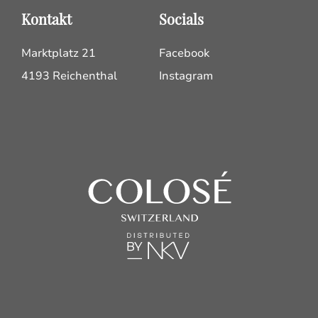
Kontakt
Socials
Marktplatz 21
Facebook
4193 Reichenthal
Instagram