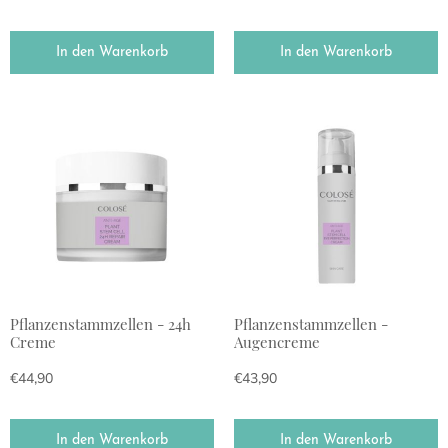
In den Warenkorb
In den Warenkorb
Pflanzenstammzellen - 24h
Pflanzenstammzellen -
Creme
Augencreme
€
44,90
€
43,90
In den Warenkorb
In den Warenkorb