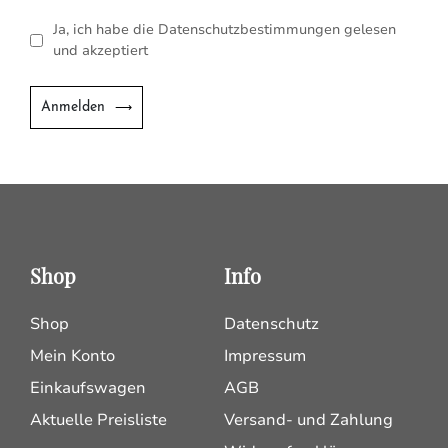
Ja, ich habe die Datenschutzbestimmungen gelesen
und akzeptiert
Anmelden
Shop
Info
Shop
Datenschutz
Mein Konto
Impressum
Einkaufswagen
AGB
Aktuelle Preisliste
Versand- und Zahlung