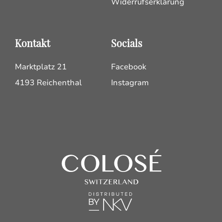
Widerrufserklärung
Kontakt
Socials
Marktplatz 21
Facebook
4193 Reichenthal
Instagram