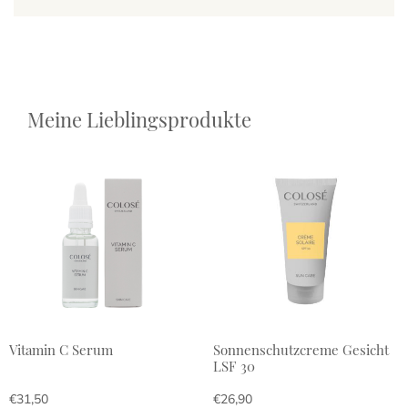
Meine Lieblingsprodukte
Vitamin C Serum
Sonnenschutzcreme Gesicht
LSF 30
€
31,50
€
26,90