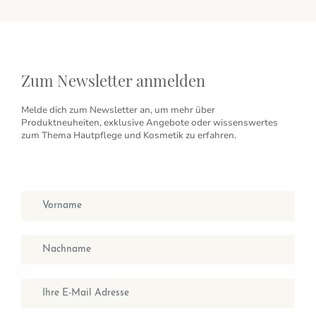
Zum Newsletter anmelden
Melde dich zum Newsletter an, um mehr über
Produktneuheiten, exklusive Angebote oder wissenswertes
zum Thema Hautpflege und Kosmetik zu erfahren.
Vorname
Nachname
E-Mail