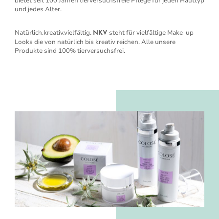
bietet seit 100 Jahren tierversuchsfreie Pflege für jeden Hauttyp
und jedes Alter.
Natürlich.kreativ.vielfältig.
steht für vielfältige Make-up
NKV
Looks die von natürlich bis kreativ reichen. Alle unsere
Produkte sind 100% tierversuchsfrei.