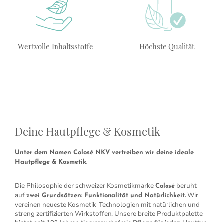
Wertvolle Inhaltsstoffe
Höchste Qualität
Deine Hautpflege & Kosmetik
Unter dem Namen Colosé NKV vertreiben wir deine ideale
Hautpflege & Kosmetik.
Die Philosophie der schweizer Kosmetikmarke
beruht
Colosé
auf
Wir
zwei Grundsätzen: Funktionalität und Natürlichkeit.
vereinen neueste Kosmetik-Technologien mit natürlichen und
streng zertifizierten Wirkstoffen. Unsere breite Produktpalette