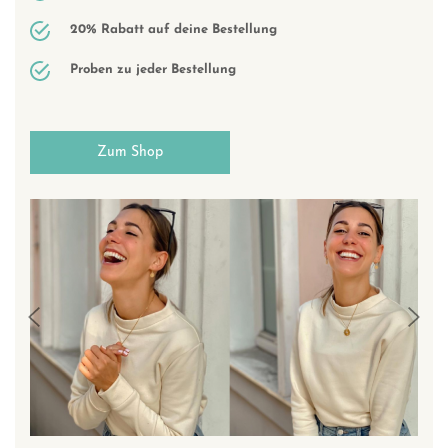
20% Rabatt auf deine Bestellung
Proben zu jeder Bestellung
Zum Shop
Previous
Next