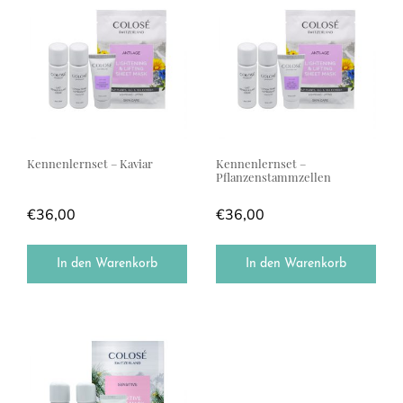
Kennenlernset – Kaviar
Kennenlernset –
Pflanzenstammzellen
€
36,00
€
36,00
In den Warenkorb
In den Warenkorb