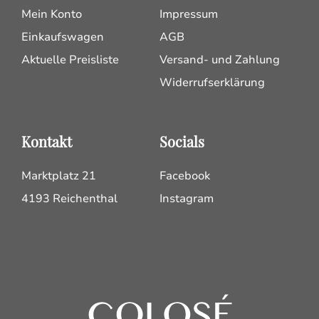
Mein Konto
Impressum
Einkaufswagen
AGB
Aktuelle Preisliste
Versand- und Zahlung
Widerrufserklärung
Kontakt
Socials
Marktplatz 21
Facebook
4193 Reichenthal
Instagram