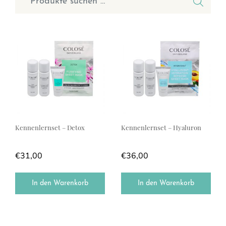
Kennenlernset – Detox
Kennenlernset – Hyaluron
€
31,00
€
36,00
In den Warenkorb
In den Warenkorb