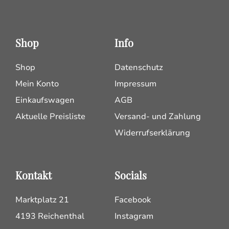
Shop
Info
Shop
Datenschutz
Mein Konto
Impressum
Einkaufswagen
AGB
Aktuelle Preisliste
Versand- und Zahlung
Widerrufserklärung
Kontakt
Socials
Marktplatz 21
Facebook
4193 Reichenthal
Instagram