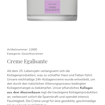
Artikelnummer:
11600
Kategorie:
Gesichtscremen
Creme Egalisante
Ab dem 25. Lebensjahr verlangsamt sich die
Kollagenproduktion, was zu schlaffer Haut und Falten führt.
Unsere reichhaltige 24h-Kollagencreme wurde entwickelt, um
den durch den natürlichen Alterungsprozess bedingten
Kollagenmangel zu bekämpfen. Unser pflanzliches
Kollagen
regt die hauteigene Kollagenproduktion
aus dem Akazienbaum
an, verbessert sofort die Spannkraft und spendet intensiv
Feuchtigkeit. Die Creme sorgt für eine gestärkte, geschmeidige