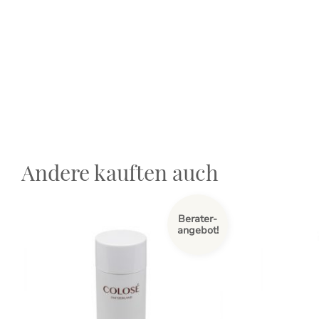
Andere kauften auch
Berater-
angebot!