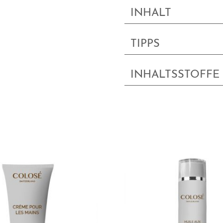
INHALT
TIPPS
INHALTSSTOFFE