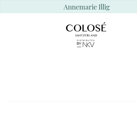
Annemarie Illig