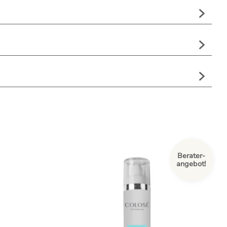
Berater-
angebot!