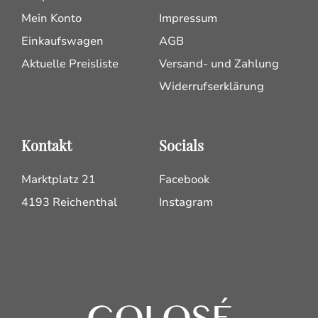
Mein Konto
Impressum
Einkaufswagen
AGB
Aktuelle Preisliste
Versand- und Zahlung
Widerrufserklärung
Kontakt
Socials
Marktplatz 21
Facebook
4193 Reichenthal
Instagram