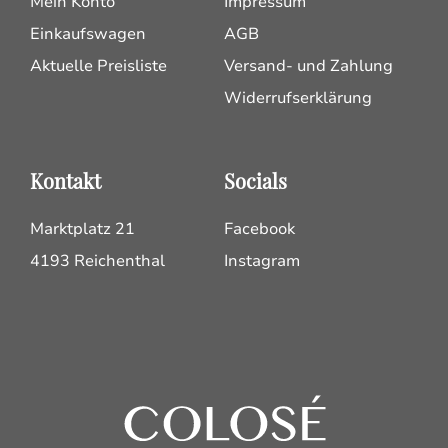
Mein Konto
Impressum
Einkaufswagen
AGB
Aktuelle Preisliste
Versand- und Zahlung
Widerrufserklärung
Kontakt
Socials
Marktplatz 21
Facebook
4193 Reichenthal
Instagram