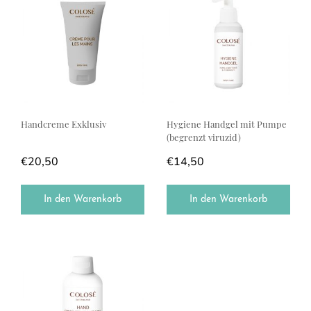
Handcreme Exklusiv
Hygiene Handgel mit Pumpe
(begrenzt viruzid)
€
20,50
€
14,50
In den Warenkorb
In den Warenkorb