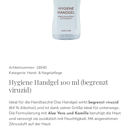
Artikelnummer:
18540
Kategorie:
Hand- & Nagelpflege
Hygiene Handgel 100 ml (begrenzt
viruzid)
Ideal für die Handtasche! Das Handgel wirkt
begrenzt viruzid
(64 % Alkohol) und ist dank seiner Größe ideal für unterwegs.
Die Formulierung mit
beruhigt die Haut
Aloe Vera und Kamille
und versorgt sie zusätzlich mit Feuchtigkeit. Mit angenehmen
Zitrusduft auf der Haut.