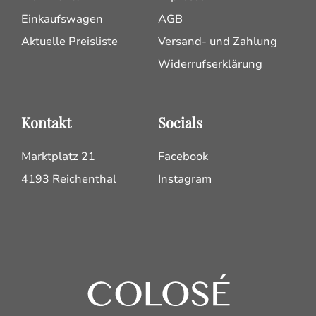
Einkaufswagen
AGB
Aktuelle Preisliste
Versand- und Zahlung
Widerrufserklärung
Kontakt
Socials
Marktplatz 21
Facebook
4193 Reichenthal
Instagram