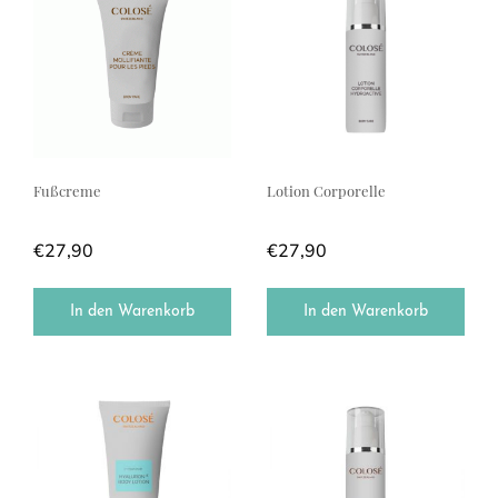
Fußcreme
Lotion Corporelle
€
27,90
€
27,90
In den Warenkorb
In den Warenkorb