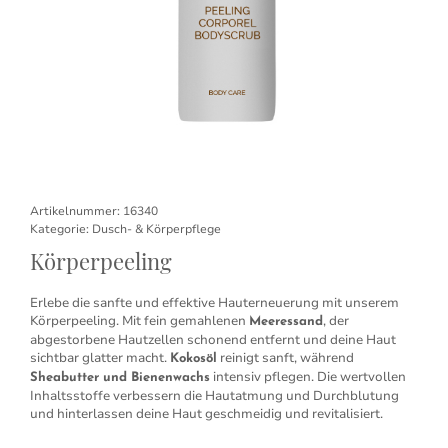
Artikelnummer:
16340
Kategorie:
Dusch- & Körperpflege
Körperpeeling
Erlebe die sanfte und effektive Hauterneuerung mit unserem
Körperpeeling. Mit fein gemahlenen
, der
Meeressand
abgestorbene Hautzellen schonend entfernt und deine Haut
sichtbar glatter macht.
reinigt sanft, während
Kokosöl
intensiv pflegen. Die wertvollen
Sheabutter und Bienenwachs
Inhaltsstoffe verbessern die Hautatmung und Durchblutung
und hinterlassen deine Haut geschmeidig und revitalisiert.