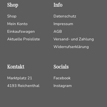
Shop
Info
Shop
Datenschutz
Mein Konto
Impressum
Einkaufswagen
AGB
Aktuelle Preisliste
Versand- und Zahlung
Widerrufserklärung
Kontakt
Socials
Marktplatz 21
Facebook
4193 Reichenthal
Instagram