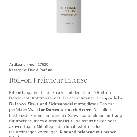
Artikelnummer:
17520
Kategorie:
Deo & Parfum
Roll-on Fraicheur Intense
Erlebe langanhaltende Frische mit dem Colosé Roll-on-
Deodorant (Antitranspirant) Fraicheur Intense. Der
sportliche
macht dieses Deo zur
Duft von Zitrus und Fichtennadel
perfekten Wahl
. Die milde,
für Damen wie auch Herren
bakterizide Formel reduziert die Schweißproduktion und sorgt
für trockene, frisch duftende Haut – selbst an heißen oder
aktiven Tagen. Mit pflegenden Inhaltsstoffen, die
Hautreizungen vorbeugen.
Klar und belebend mit herber