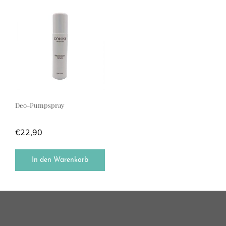
Deo-Pumpspray
€
22,90
In den Warenkorb