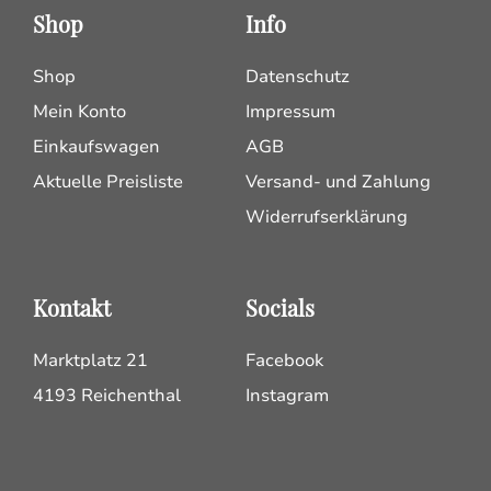
Shop
Info
Shop
Datenschutz
Mein Konto
Impressum
Einkaufswagen
AGB
Aktuelle Preisliste
Versand- und Zahlung
Widerrufserklärung
Kontakt
Socials
Marktplatz 21
Facebook
4193 Reichenthal
Instagram