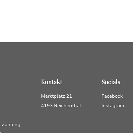
Kontakt
Socials
Marktplatz 21
Facebook
4193 Reichenthal
Instagram
d Zahlung