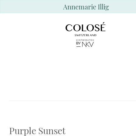
Annemarie Illig
Purple Sunset