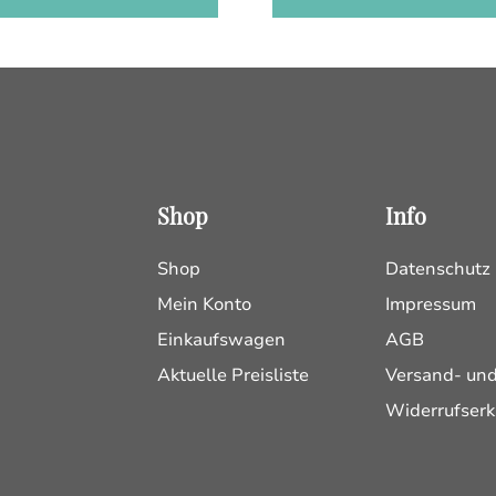
Shop
Info
Shop
Datenschutz
Mein Konto
Impressum
Einkaufswagen
AGB
Aktuelle Preisliste
Versand- un
Widerrufserk