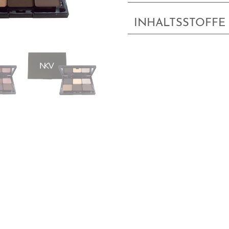
INHALTSSTOFFE