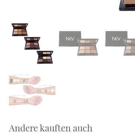
Andere kauften auch