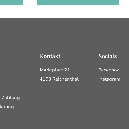
Kontakt
Socials
Marktplatz 21
Facebook
4193 Reichenthal
Instagram
d Zahlung
lärung