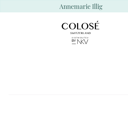
Annemarie Illig