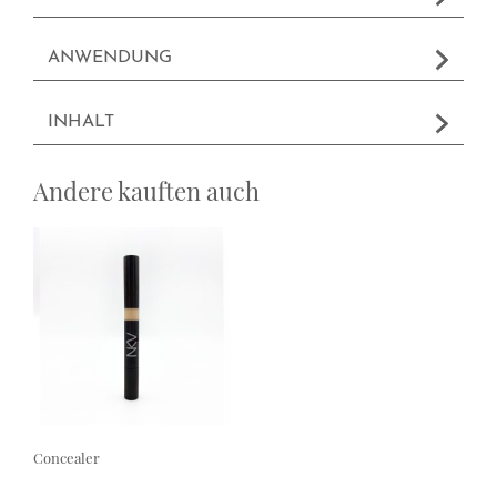
ANWENDUNG
INHALT
Andere kauften auch
Concealer