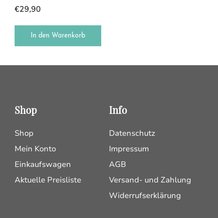
€
29,90
In den Warenkorb
Shop
Info
Shop
Datenschutz
Mein Konto
Impressum
Einkaufswagen
AGB
Aktuelle Preisliste
Versand- und Zahlung
Widerrufserklärung