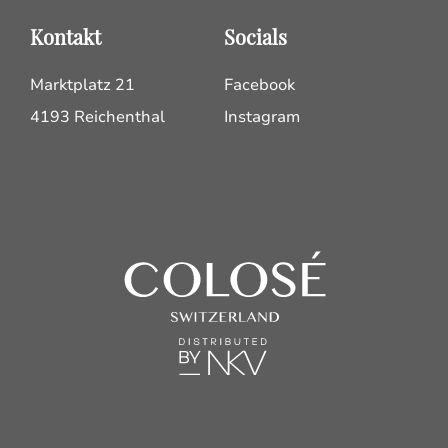
Kontakt
Socials
Marktplatz 21
Facebook
4193 Reichenthal
Instagram