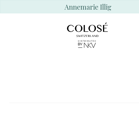
Annemarie Illig