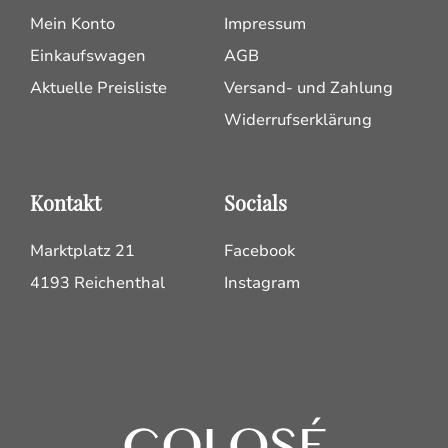
Mein Konto
Impressum
Einkaufswagen
AGB
Aktuelle Preisliste
Versand- und Zahlung
Widerrufserklärung
Kontakt
Socials
Marktplatz 21
Facebook
4193 Reichenthal
Instagram