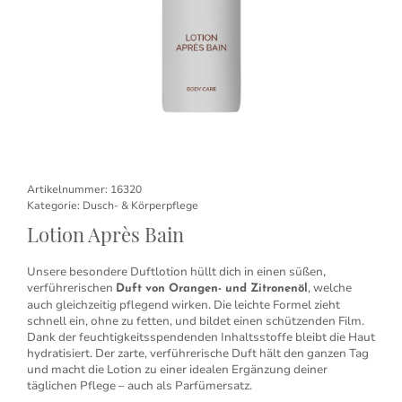
Artikelnummer:
16320
Kategorie:
Dusch- & Körperpflege
Lotion Après Bain
Unsere besondere Duftlotion hüllt dich in einen süßen,
verführerischen
, welche
Duft von Orangen- und Zitronenöl
auch gleichzeitig pflegend wirken. Die leichte Formel zieht
schnell ein, ohne zu fetten, und bildet einen schützenden Film.
Dank der feuchtigkeitsspendenden Inhaltsstoffe bleibt die Haut
hydratisiert. Der zarte, verführerische Duft hält den ganzen Tag
und macht die Lotion zu einer idealen Ergänzung deiner
täglichen Pflege – auch als Parfümersatz.