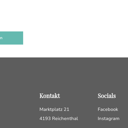
en
Kontakt
Socials
Marktplatz 21
Facebook
4193 Reichenthal
Instagram