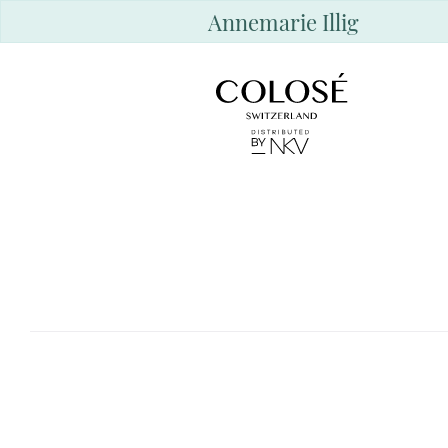
Annemarie Illig