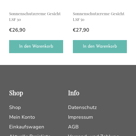
Sonnenschutzcreme Gesicht
Sonnenschutzcreme Gesicht
LSF 30
LSF 50
€
26,90
€
27,90
In den Warenkorb
In den Warenkorb
Shop
Info
Shop
Datenschutz
Mein Konto
Impressum
Einkaufswagen
AGB