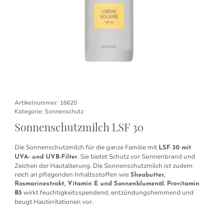
Artikelnummer:
16620
Kategorie:
Sonnenschutz
Sonnenschutzmilch LSF 30
Die Sonnenschutzmilch für die ganze Familie mit
LSF 30 mit
. Sie bietet Schutz vor Sonnenbrand und
UVA- und UVB-Filter
Zeichen der Hautalterung. Die Sonnenschutzmilch ist zudem
reich an pflegenden Inhaltsstoffen wie
Sheabutter,
Rosmarinextrakt, Vitamin E und Sonnenblumenöl. Provitamin
wirkt feuchtigkeitsspendend, entzündungshemmend und
B5
beugt Hautirritationen vor.