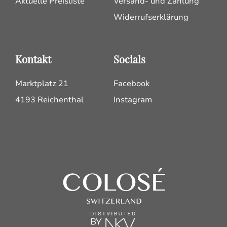
Aktuelle Preisliste
Versand- und Zahlung
Widerrufserklärung
Kontakt
Socials
Marktplatz 21
Facebook
4193 Reichenthal
Instagram